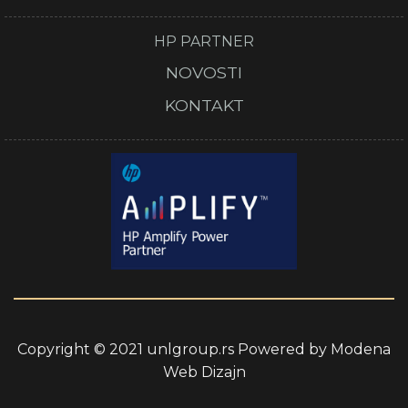
HP PARTNER
NOVOSTI
KONTAKT
Copyright © 2021 unlgroup.rs Powered by
Modena
Web Dizajn