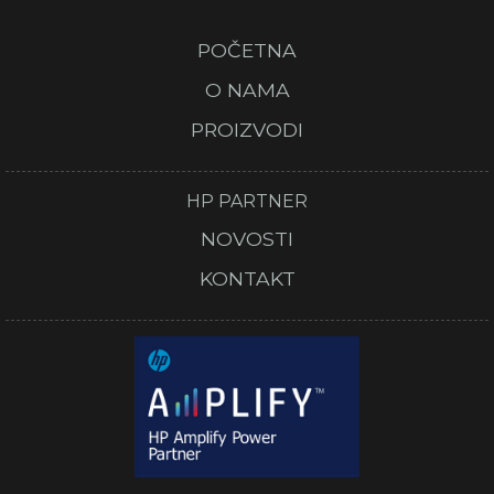
POČETNA
O NAMA
PROIZVODI
HP PARTNER
NOVOSTI
KONTAKT