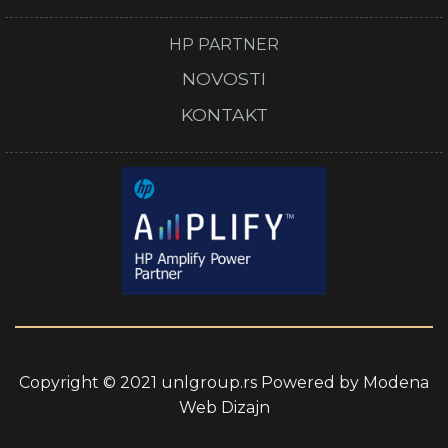
HP PARTNER
NOVOSTI
KONTAKT
Copyright © 2021 unlgroup.rs Powered by
Modena
Web Dizajn