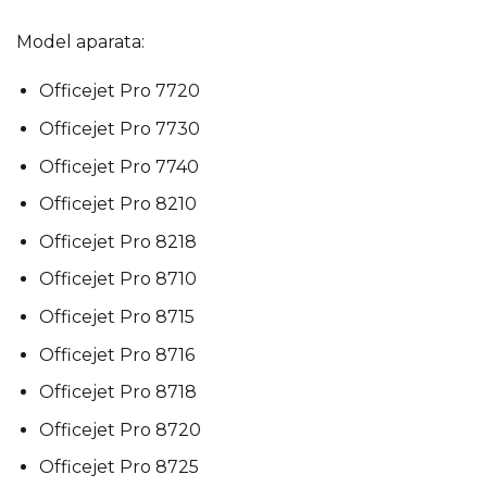
Model aparata:
Officejet Pro 7720
Officejet Pro 7730
Officejet Pro 7740
Officejet Pro 8210
Officejet Pro 8218
Officejet Pro 8710
Officejet Pro 8715
Officejet Pro 8716
Officejet Pro 8718
Officejet Pro 8720
Officejet Pro 8725