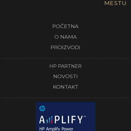
MESTU
POČETNA
O NAMA
PROIZVODI
HP PARTNER
NOVOSTI
KONTAKT