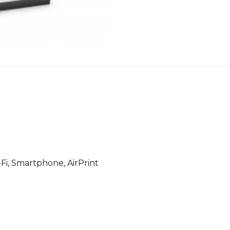
Fi, Smartphone, AirPrint