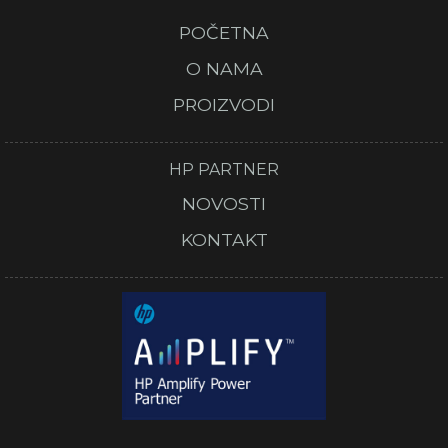
POČETNA
O NAMA
PROIZVODI
HP PARTNER
NOVOSTI
KONTAKT