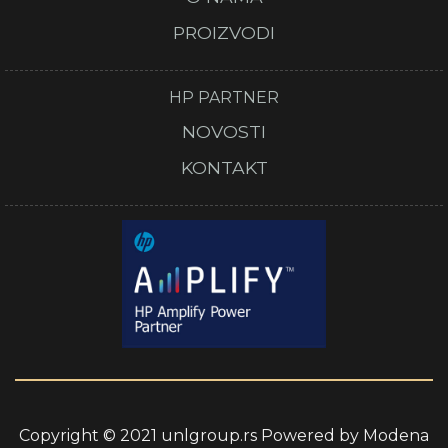
PROIZVODI
HP PARTNER
NOVOSTI
KONTAKT
Copyright © 2021 unlgroup.rs Powered by
Modena